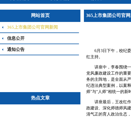
网站首页
365上市集团公司官
365上市集团公司官网新闻
信息公开
通知公告
6月3日下午，校纪
红主持。
讲座中，李春围绕
党风廉政建设工作的重
务的主阵地，是全面从
纪违法典型案例，以案释
师”与“人师”相统一的新
热点文章
讲座最后，王改红
政建设、深化师德师风
清气正的育人政治生态