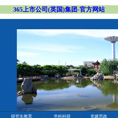
365上市公司(英国)集团-官方网站
研究生教育
学科科研
党建思政
|
|
|