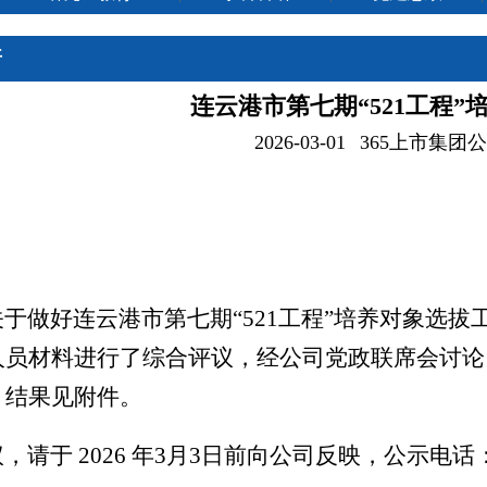
开
连云港市第七期“521工程”
2026-03-01
365上市集团
关于做好连云港市第七期
“521工程”培养对象选
员材料进行了综合评议，经公司党政联席会讨论，
。结果见附件。
议，请于
2026 年
3
月
3日前向公司反映，公示电话