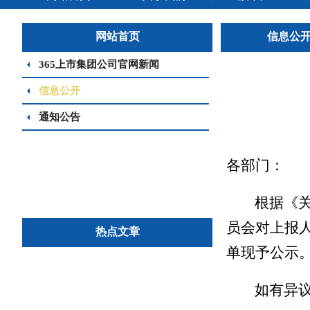
网站首页
信息公
365上市集团公司官网新闻
信息公开
通知公告
各部门：
根据《
员会对上报人
热点文章
单现予公示
如有异