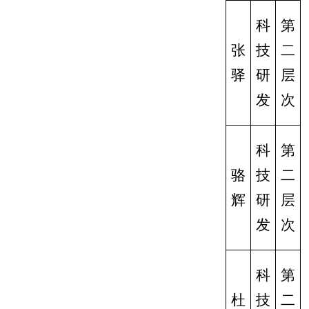
科
第
张
技
二
驿
研
层
发
次
科
第
骆
技
二
辉
研
层
发
次
科
第
杜
技
二