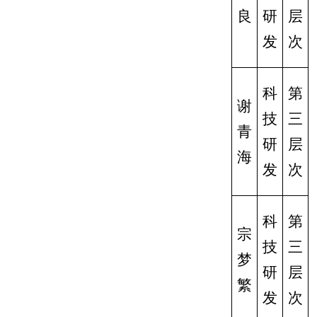
良
研
层
发
次
科
第
谢
技
三
青
研
层
海
发
次
科
第
宗
技
三
梦
研
层
繁
发
次