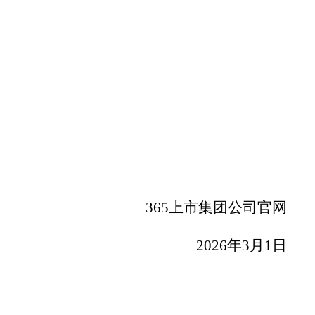
365上市集团公司官网
2026
年
3月
1日