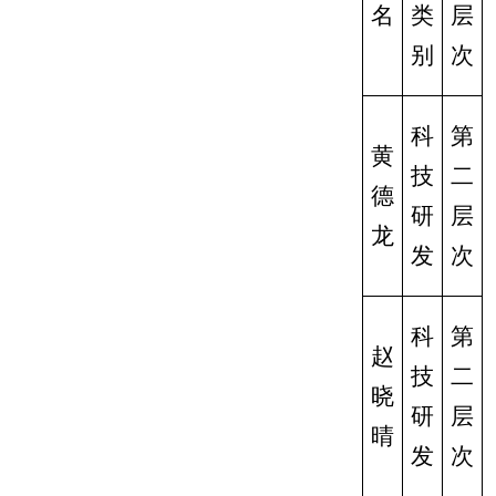
名
类
层
别
次
科
第
黄
技
二
德
研
层
龙
发
次
科
第
赵
技
二
晓
研
层
晴
发
次