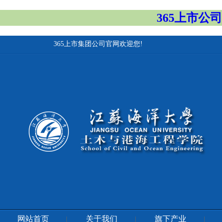
365上市公
365上市集团公司官网欢迎您!
网站首页
关于我们
旗下产业
|
|
|