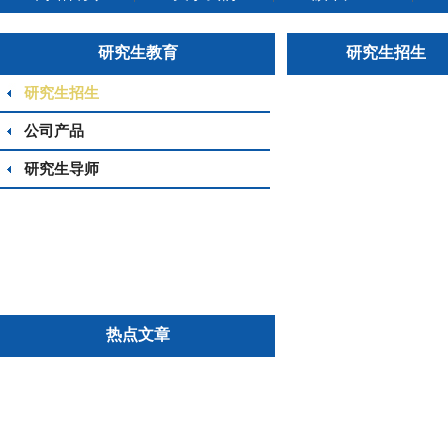
研究生教育
研究生招生
研究生招生
公司产品
研究生导师
热点文章