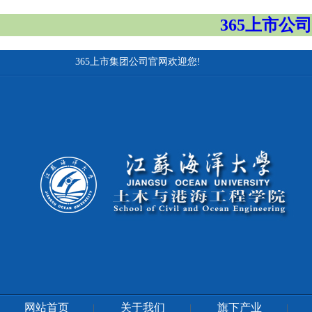
365上市公
365上市集团公司官网欢迎您!
网站首页
关于我们
旗下产业
|
|
|