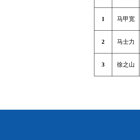
1
马甲宽
2
马士力
3
徐之山