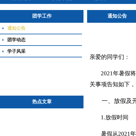
团学工作
通知公告
通知公告
团学动态
学子风采
亲爱
的
同学们：
2021年暑
关事项告知如下，
一、放假及
热点文章
1
.
放假时间
暑假从
202