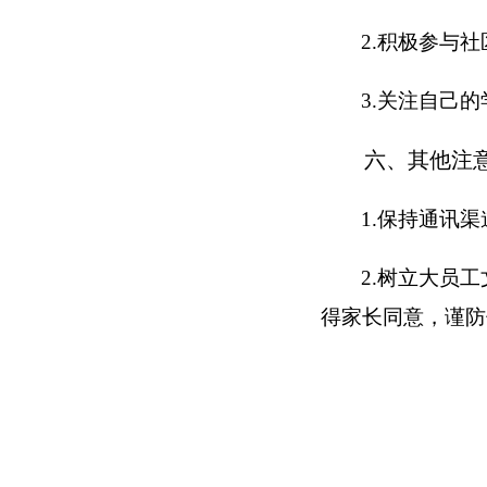
2.积极
参与社
3
.
关注自己
的
六、其他注
1
.
保持通讯渠
2
.
树立大
员工
得家长同意，谨防