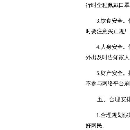
行时全程佩戴口罩
3
.
饮食安全。
时要注意买正规厂
4.人身安全
外出及时告知家人
5
.
财产安全。
不参与网络平台刷
五
、
合理
安
1
.
合理规划假
好网民。