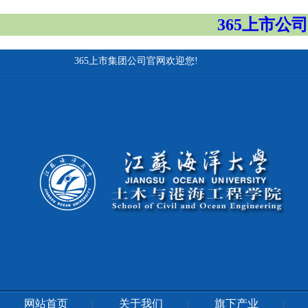
365上市公
365上市集团公司官网欢迎您!
网站首页
关于我们
旗下产业
|
|
|