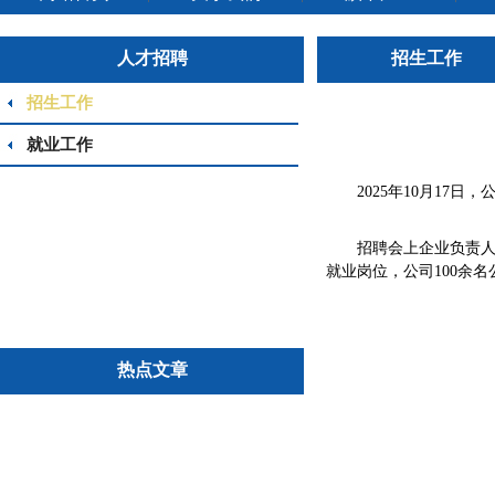
人才招聘
招生工作
招生工作
就业工作
2025年10月17
招聘会上企业负责
就业岗位，公司100余
热点文章